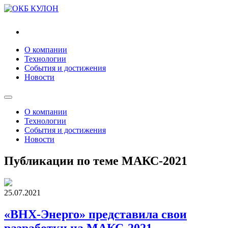
"ВНХ-Энерго"
О компании
Технологии
События и достижения
Новости
О компании
Технологии
События и достижения
Новости
Публикации по теме МАКС-2021
25.07.2021
«ВНХ-Энерго» представила свои
разработки на МАКС-2021