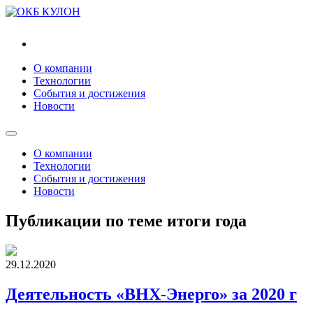
"ВНХ-Энерго"
О компании
Технологии
События и достижения
Новости
О компании
Технологии
События и достижения
Новости
Публикации по теме итоги года
29.12.2020
Деятельность «ВНХ-Энерго» за 2020 г